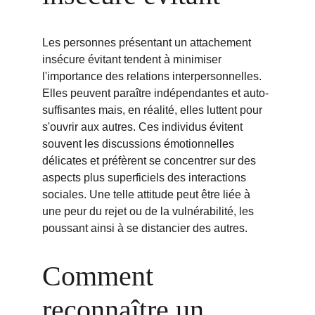
Les personnes présentant un attachement 
insécure évitant tendent à minimiser 
l'importance des relations interpersonnelles. 
Elles peuvent paraître indépendantes et auto-
suffisantes mais, en réalité, elles luttent pour 
s'ouvrir aux autres. Ces individus évitent 
souvent les discussions émotionnelles 
délicates et préfèrent se concentrer sur des 
aspects plus superficiels des interactions 
sociales. Une telle attitude peut être liée à 
une peur du rejet ou de la vulnérabilité, les 
poussant ainsi à se distancier des autres.
Comment 
reconnaître un 