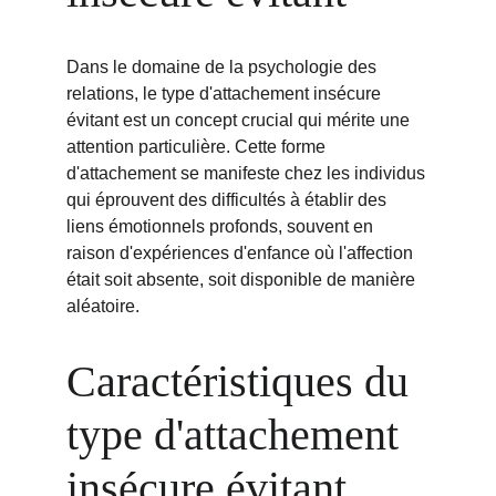
Dans le domaine de la psychologie des 
relations, le type d'attachement insécure 
évitant est un concept crucial qui mérite une 
attention particulière. Cette forme 
d'attachement se manifeste chez les individus 
qui éprouvent des difficultés à établir des 
liens émotionnels profonds, souvent en 
raison d'expériences d'enfance où l'affection 
était soit absente, soit disponible de manière 
aléatoire.
Caractéristiques du 
type d'attachement 
insécure évitant