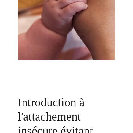
Introduction à 
l'attachement 
insécure évitant