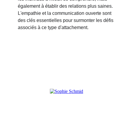
également à établir des relations plus saines. 
L'empathie et la communication ouverte sont 
des clés essentielles pour surmonter les défis 
associés à ce type d'attachement.