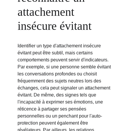
attachement 
insécure évitant
Identifier un type d'attachement insécure 
évitant peut être subtil, mais certains 
comportements peuvent servir d'indicateurs. 
Par exemple, si une personne semble évitant 
les conversations profondes ou choisit 
fréquemment des sujets neutres lors des 
échanges, cela peut signaler un attachement 
évitant. De même, des signes tels que 
l'incapacité à exprimer ses émotions, une 
réticence à partager ses pensées 
personnelles ou un penchant pour l'auto-
protection peuvent également être 
révélateurs. Par ailleurs, les relations 