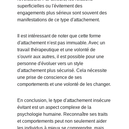
superficielles ou l'évitement des 
engagements plus sérieux sont souvent des 
manifestations de ce type d'attachement.
Il est intéressant de noter que cette forme 
d'attachement n'est pas immuable. Avec un 
travail thérapeutique et une volonté de 
s'ouvrir aux autres, il est possible pour une 
personne d'évoluer vers un style 
d'attachement plus sécurisé. Cela nécessite 
une prise de conscience de ses 
comportements et une volonté de les changer.
En conclusion, le type d'attachement insécure 
évitant est un aspect complexe de la 
psychologie humaine. Reconnaître ses traits 
et comportements peut non seulement aider 
les individus à mieux se comprendre, mais 