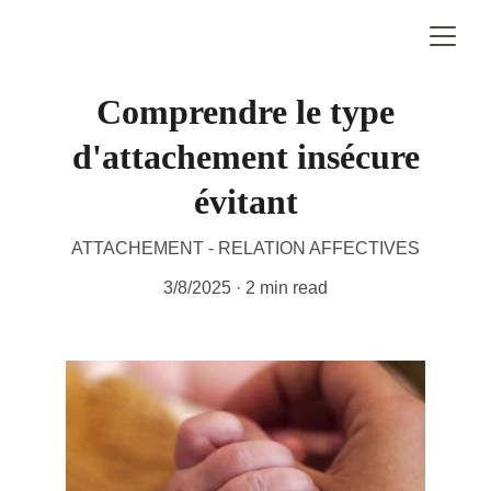
Comprendre le type
d'attachement insécure
évitant
ATTACHEMENT - RELATION AFFECTIVES
3/8/2025
2 min read